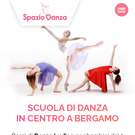
M
SCUOLA DI DANZA
IN CENTRO A BERGAMO