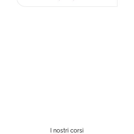
I nostri corsi