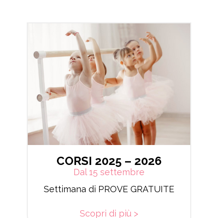
CORSI 2025 – 2026
Dal 15 settembre
Settimana di PROVE GRATUITE
 a
Vi
Scopri di più >