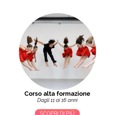
Corso alta formazione
Dagli 11 ai 16 anni
SCOPRI DI PIÙ