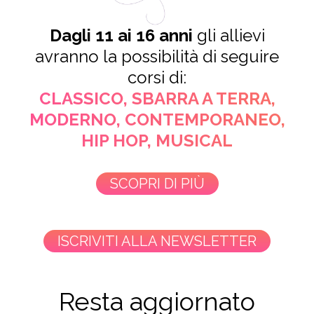
Dagli 11 ai 16 anni
gli allievi
avranno la possibilità di seguire
corsi di:
CLASSICO, SBARRA A TERRA,
MODERNO, CONTEMPORANEO,
HIP HOP, MUSICAL
SCOPRI DI PIÙ
ISCRIVITI ALLA NEWSLETTER
Resta aggiornato