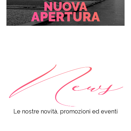
Le nostre novità, promozioni ed eventi